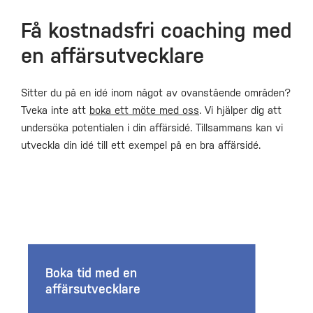
Få kostnadsfri coaching med
en affärsutvecklare
Sitter du på en idé inom något av ovanstående områden?
Tveka inte att
boka ett möte med oss
. Vi hjälper dig att
undersöka potentialen i din affärsidé. Tillsammans kan vi
utveckla din idé till ett exempel på en bra affärsidé.
Boka tid med en
affärsutvecklare