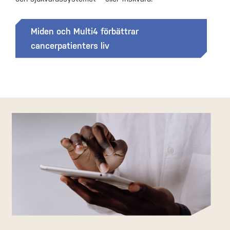
Miden och Multi4 förbättrar
cancerpatienters liv