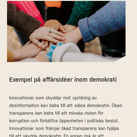
Exempel på affärsidéer inom demokrati
Innovationer som skyddar mot spridning av
desinformation kan bidra till att säkra demokratin. Ökad
transparens kan bidra till att minska risken för
korruption och förbättra öppenheten i politiska beslut.
Innovationer som främjar ökad transparens kan hjälpa
till att skydda demokratin. En annan risk är att