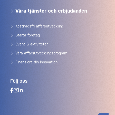
Våra tjänster och erbjudanden
Kostnadsfri affärsutveckling
Starta företag
Event & aktiviteter
Våra affärsutvecklingsprogram
Finansiera din innovation
Följ oss