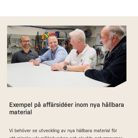
Exempel på affärsidéer inom nya hållbara
material
Vi behöver se utveckling av nya hållbara material för