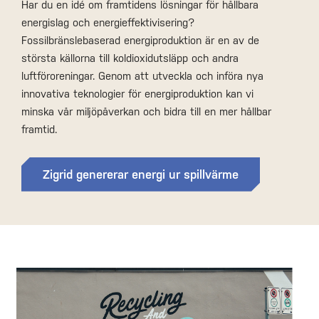
Har du en idé om framtidens lösningar för hållbara
energislag och energieffektivisering?
Fossilbränslebaserad energiproduktion är en av de
största källorna till koldioxidutsläpp och andra
luftföroreningar. Genom att utveckla och införa nya
innovativa teknologier för energiproduktion kan vi
minska vår miljöpåverkan och bidra till en mer hållbar
framtid.
Zigrid genererar energi ur spillvärme