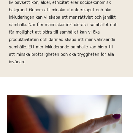
liv oavsett kön, ålder, etnicitet eller socioekonomisk
bakgrund. Genom att minska utanförskapet och öka
inkluderingen kan vi skapa ett mer rättvist och jämlikt
samhälle. När fler människor inkluderas i samhället och
får möjlighet att bidra till samhället kan vi öka
produktiviteten och därmed skapa ett mer välmående
samhälle. Ett mer inkluderande samhälle kan bidra till
att minska brottsligheten och öka tryggheten för alla
invånare.