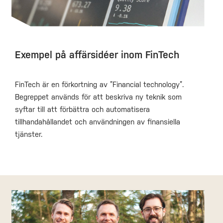
Exempel på affärsidéer inom FinTech
FinTech är en förkortning av ”Financial technology”.
Begreppet används för att beskriva ny teknik som
syftar till att förbättra och automatisera
tillhandahållandet och användningen av finansiella
tjänster.