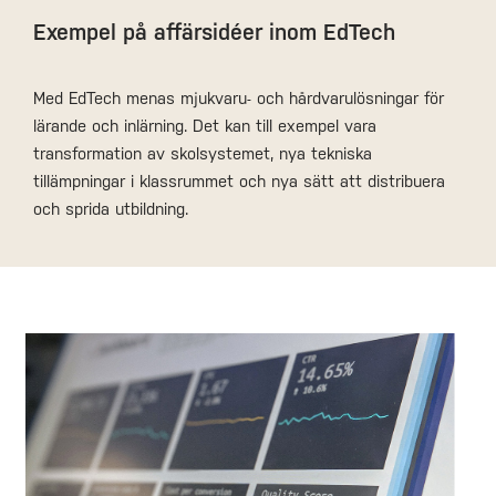
Exempel på affärsidéer inom EdTech
Med EdTech menas mjukvaru- och hårdvarulösningar för
lärande och inlärning. Det kan till exempel vara
transformation av skolsystemet, nya tekniska
tillämpningar i klassrummet och nya sätt att distribuera
och sprida utbildning.