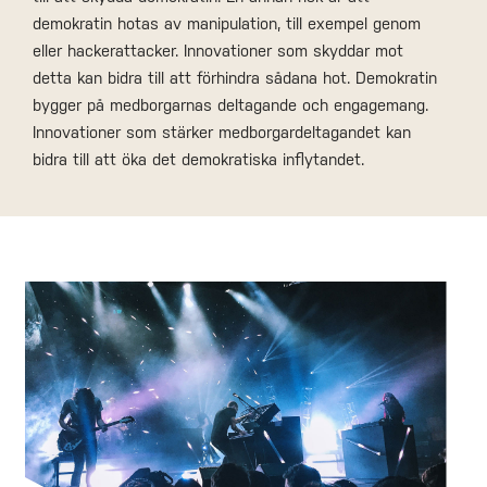
demokratin hotas av manipulation, till exempel genom
eller hackerattacker. Innovationer som skyddar mot
detta kan bidra till att förhindra sådana hot. Demokratin
bygger på medborgarnas deltagande och engagemang.
Innovationer som stärker medborgardeltagandet kan
bidra till att öka det demokratiska inflytandet.