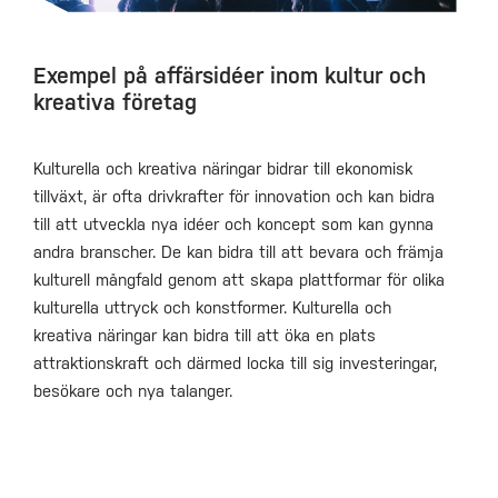
Exempel på affärsidéer inom kultur och
kreativa företag
Kulturella och kreativa näringar bidrar till ekonomisk
tillväxt, är ofta drivkrafter för innovation och kan bidra
till att utveckla nya idéer och koncept som kan gynna
andra branscher. De kan bidra till att bevara och främja
kulturell mångfald genom att skapa plattformar för olika
kulturella uttryck och konstformer. Kulturella och
kreativa näringar kan bidra till att öka en plats
attraktionskraft och därmed locka till sig investeringar,
besökare och nya talanger.