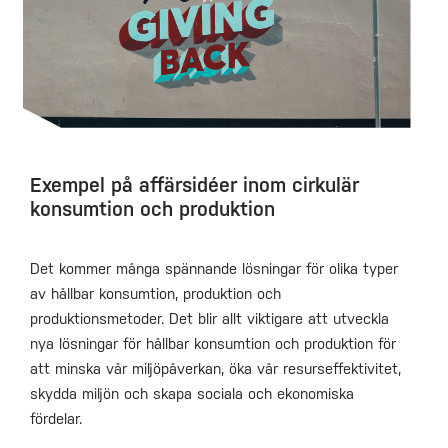
Exempel på affärsidéer inom cirkulär
konsumtion och produktion
Det kommer många spännande lösningar för olika typer
av hållbar konsumtion, produktion och
produktionsmetoder. Det blir allt viktigare att utveckla
nya lösningar för hållbar konsumtion och produktion för
att minska vår miljöpåverkan, öka vår resurseffektivitet,
skydda miljön och skapa sociala och ekonomiska
fördelar.