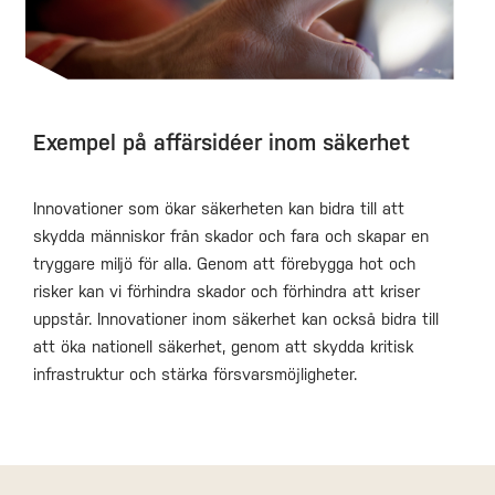
Exempel på affärsidéer inom säkerhet
Innovationer som ökar säkerheten kan bidra till att
skydda människor från skador och fara och skapar en
tryggare miljö för alla. Genom att förebygga hot och
risker kan vi förhindra skador och förhindra att kriser
uppstår. Innovationer inom säkerhet kan också bidra till
att öka nationell säkerhet, genom att skydda kritisk
infrastruktur och stärka försvarsmöjligheter.