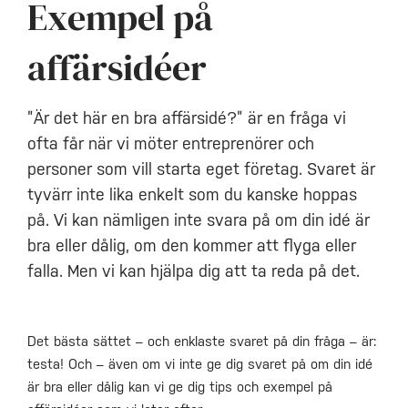
Exempel på
affärsidéer
”Är det här en bra affärsidé?” är en fråga vi
ofta får när vi möter entreprenörer och
personer som vill starta eget företag. Svaret är
tyvärr inte lika enkelt som du kanske hoppas
på. Vi kan nämligen inte svara på om din idé är
bra eller dålig, om den kommer att flyga eller
falla. Men vi kan hjälpa dig att ta reda på det.
Det bästa sättet – och enklaste svaret på din fråga – är:
testa! Och – även om vi inte ge dig svaret på om din idé
är bra eller dålig kan vi ge dig tips och exempel på