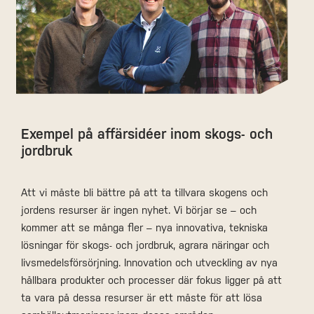
Exempel på affärsidéer inom skogs- och
jordbruk
Att vi måste bli bättre på att ta tillvara skogens och
jordens resurser är ingen nyhet. Vi börjar se – och
kommer att se många fler – nya innovativa, tekniska
lösningar för skogs- och jordbruk, agrara näringar och
livsmedelsförsörjning. Innovation och utveckling av nya
hållbara produkter och processer där fokus ligger på att
ta vara på dessa resurser är ett måste för att lösa