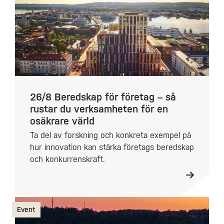
26/8 Beredskap för företag – så
rustar du verksamheten för en
osäkrare värld
Ta del av forskning och konkreta exempel på
hur innovation kan stärka företags beredskap
och konkurrenskraft.
Event