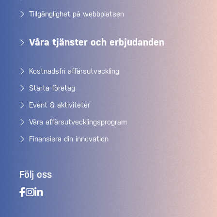
Tillgänglighet på webbplatsen
Våra tjänster och erbjudanden
Kostnadsfri affärsutveckling
Starta företag
Event & aktiviteter
Våra affärsutvecklingsprogram
Finansiera din innovation
Följ oss