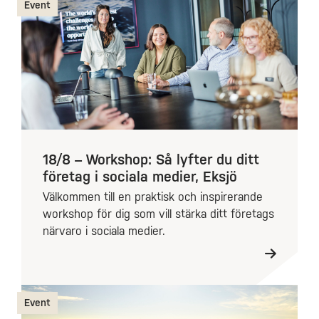
Event
18/8 – Workshop: Så lyfter du ditt
företag i sociala medier, Eksjö
Välkommen till en praktisk och inspirerande
workshop för dig som vill stärka ditt företags
närvaro i sociala medier.
Event