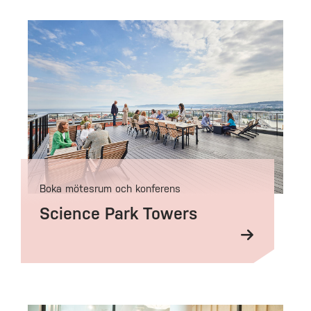
Boka mötesrum och konferens
Science Park Towers