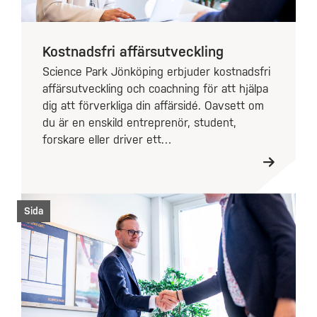
Kostnadsfri affärsutveckling
Science Park Jönköping erbjuder kostnadsfri
affärsutveckling och coachning för att hjälpa
dig att förverkliga din affärsidé. Oavsett om
du är en enskild entreprenör, student,
forskare eller driver ett…
Sida