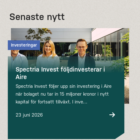
Senaste nytt
Investeringar
Spectria Invest följdinvesterar i
Aire
Spectria Invest följer upp sin investering i Aire
när bolaget nu tar in 15 miljoner kronor i nytt
kapital för fortsatt tillväxt. I inve…
23 juni 2026