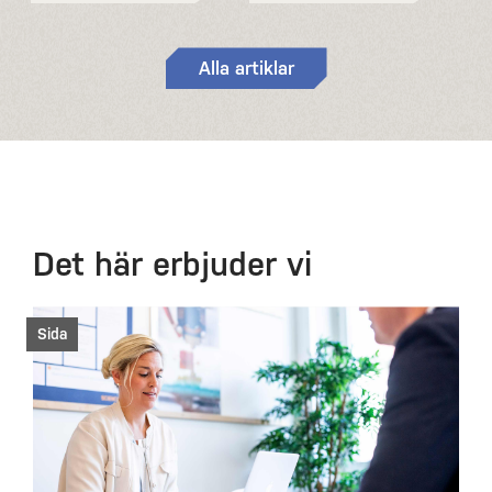
Alla artiklar
Det här erbjuder vi
Sida