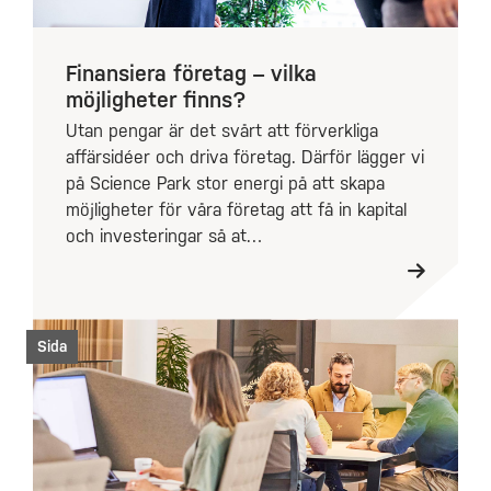
Finansiera företag – vilka
möjligheter finns?
Utan pengar är det svårt att förverkliga
affärsidéer och driva företag. Därför lägger vi
på Science Park stor energi på att skapa
möjligheter för våra företag att få in kapital
och investeringar så at…
Sida