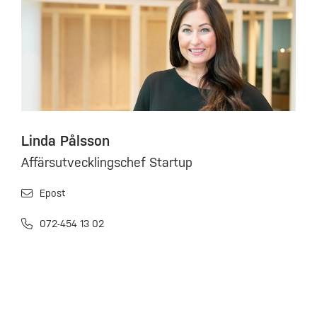
Linda Pålsson
Affärsutvecklingschef Startup
Epost
072-454 13 02