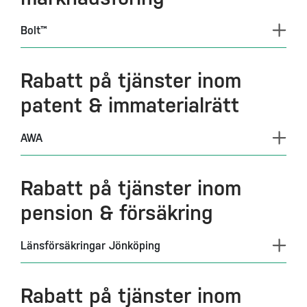
Bolt™
Rabatt på tjänster inom
patent & immaterialrätt
AWA
Rabatt på tjänster inom
pension & försäkring
Länsförsäkringar Jönköping
Rabatt på tjänster inom