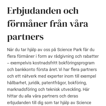
Erbjudanden och
förmåner från våra
partners
När du tar hjälp av oss på Science Park får du
flera förmåner i form av rådgivning och rabatter
– exempelvis kostnadsfritt bokföringsprogram
och bankkonto första året.
Vi har flera partners
och ett nätverk med experter inom till exempel
hållbarhet, juridik, patentfrågor, bokföring,
marknadsföring och teknisk utveckling. Här
hittar du alla våra partners och deras
erbjudanden till dig som tar hjälp av Science