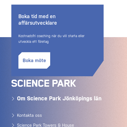
Boka tid med en
affärsutvecklare
Kostnadsfri coaching när du vill starta eller
utveckla ett företag
Boka möte
Om Science Park Jönköpings län
Kontakta oss
Science Park Towers & House