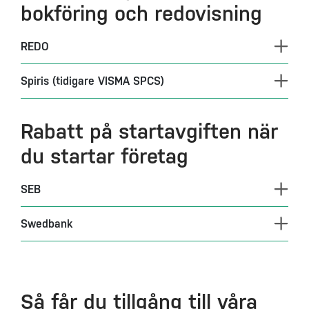
bokföring och redovisning
REDO
Spiris (tidigare VISMA SPCS)
Rabatt på startavgiften när
du startar företag
SEB
Swedbank
Så får du tillgång till våra