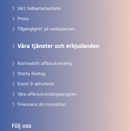
Vårt hållbarhetsarbete
Press
Tillgänglighet på webbplatsen
Våra tjänster och erbjudanden
Kostnadsfri affärsutveckling
Starta företag
Event & aktiviteter
Våra affärsutvecklingsprogram
Finansiera din innovation
Följ oss