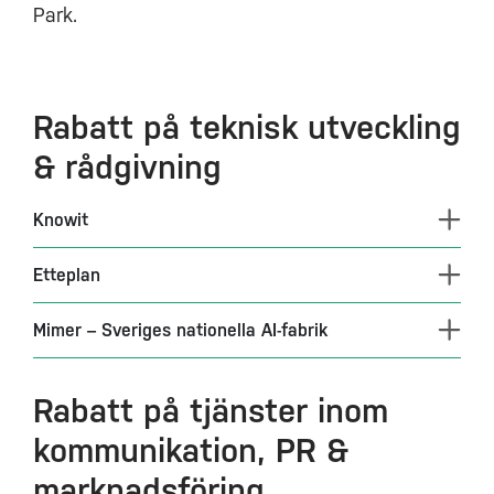
Park.
Rabatt på teknisk utveckling
& rådgivning
Knowit
Etteplan
Mimer – Sveriges nationella AI-fabrik
Rabatt på tjänster inom
kommunikation, PR &
marknadsföring