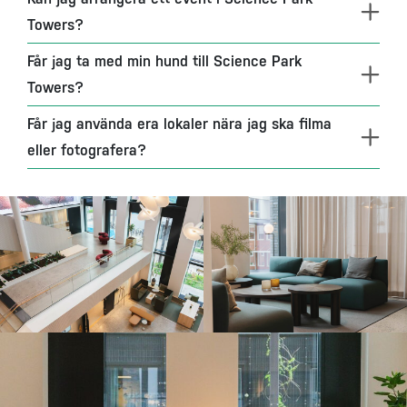
Towers?
Får jag ta med min hund till Science Park
Towers?
Får jag använda era lokaler nära jag ska filma
eller fotografera?