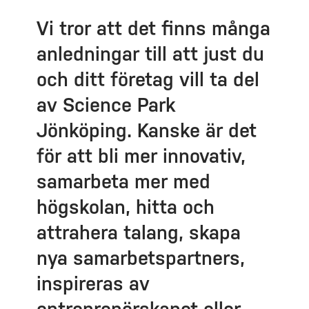
Vi tror att det finns många
anledningar till att just du
och ditt företag vill ta del
av Science Park
Jönköping. Kanske är det
för att bli mer innovativ,
samarbeta mer med
högskolan, hitta och
attrahera talang, skapa
nya samarbetspartners,
inspireras av