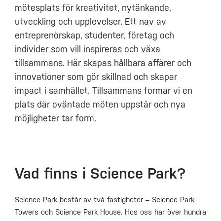
mötesplats för kreativitet, nytänkande,
utveckling och upplevelser. Ett nav av
entreprenörskap, studenter, företag och
individer som vill inspireras och växa
tillsammans.
Här skapas hållbara affärer och
innovationer som gör skillnad
och skapar
impact
i samhället.
Tillsammans
formar
vi en
plats där oväntade möten uppstår och nya
möjligheter tar form.
Vad finns i Science Park?
Science Park består av två fastigheter – Science Park
Towers och Science Park House.
Hos oss har över hundra