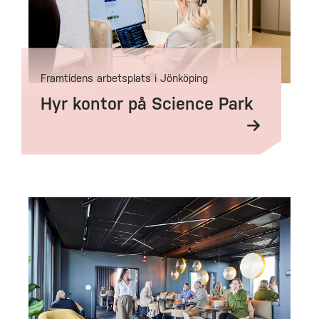
Framtidens arbetsplats i Jönköping
Hyr kontor på Science Park