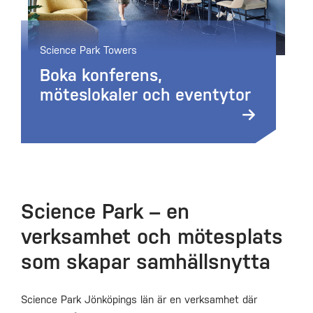
Science Park Towers
Boka konferens,
möteslokaler och eventytor
Science Park – en
verksamhet och mötesplats
som skapar samhällsnytta
Science Park Jönköpings län är en verksamhet där