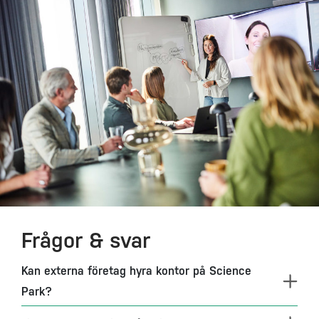
Frågor & svar
Kan externa företag hyra kontor på Science
Park?