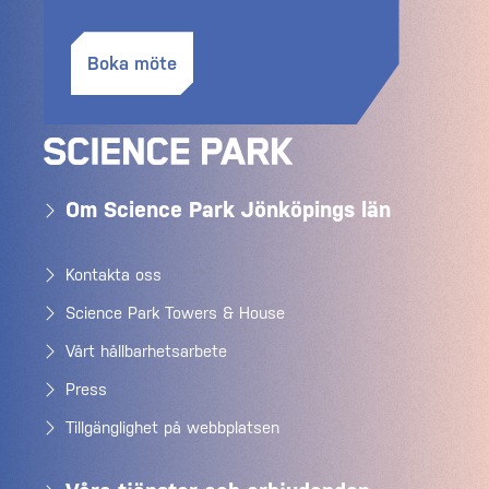
Boka möte
Om Science Park Jönköpings län
Kontakta oss
Science Park Towers & House
Vårt hållbarhetsarbete
Press
Tillgänglighet på webbplatsen