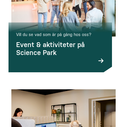
Vill du se vad som är på gång hos oss?
Event & aktiviteter på
Science Park