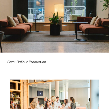
Foto: Balleur Production