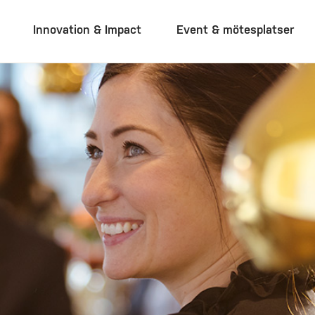
Innovation & Impact
Event & mötesplatser