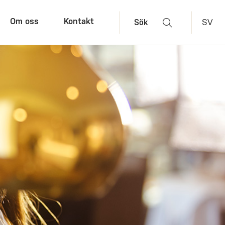
Om oss
Kontakt
SV
Sök