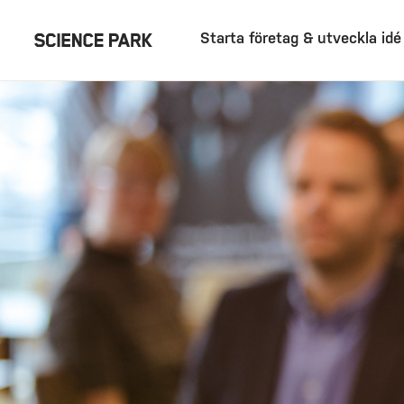
Starta företag & utveckla idé