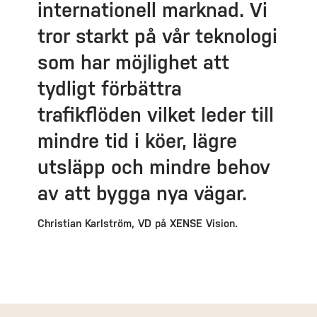
internationell marknad. Vi
tror starkt på vår teknologi
som har möjlighet att
tydligt förbättra
trafikflöden vilket leder till
mindre tid i köer, lägre
utsläpp och mindre behov
av att bygga nya vägar.
Christian Karlström, VD på XENSE Vision.