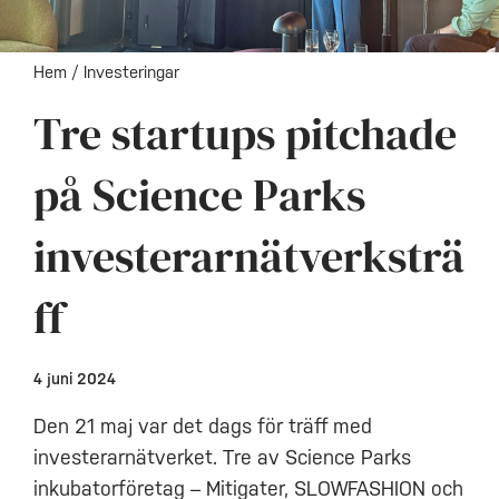
Hem
/
Investeringar
Tre startups pitchade
på Science Parks
investerarnätverksträ
ff
4 juni 2024
Den 21 maj var det dags för träff med
investerarnätverket. Tre av Science Parks
inkubatorföretag – Mitigater, SLOWFASHION och