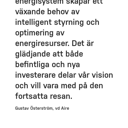
energisystem skapar ett
växande behov av
intelligent styrning och
optimering av
energiresurser. Det är
glädjande att både
befintliga och nya
investerare delar vår vision
och vill vara med på den
fortsatta resan.
Gustav Österström, vd Aire