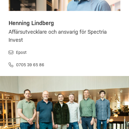
Henning Lindberg
Affärsutvecklare och ansvarig för Spectria
Invest
Epost
0705 39 65 86