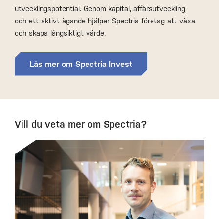
utvecklingspotential. Genom kapital, affärsutveckling
och ett aktivt ägande hjälper Spectria företag att växa
och skapa långsiktigt värde.
Läs mer om Spectria Invest
Vill du veta mer om Spectria?