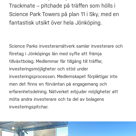
Trackmate – pitchade på träffen som hölls i
Science Park Towers på plan 11 i Sky, med en
fantastisk utsikt över hela Jönköping.
Science Parks investerarnätverk samlar investerare och
företag i Jönköpings län med syfte att främja
tillväxtbolag. Medlemmar får tillgång till träffar,
investeringsmöjligheter och stöd under
investeringsprocessen. Medlemskapet förpliktigar inte
men det finns en förväntan på engagemang och
erfarenhetsdelning. Nätverket erbjuder möjligheter att
möta andra investerare och ta del av bolagens
investeringspitchar.