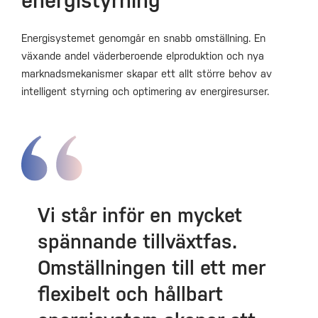
energistyrning
Energisystemet genomgår en snabb omställning. En
växande andel väderberoende elproduktion och nya
marknadsmekanismer skapar ett allt större behov av
intelligent styrning och optimering av energiresurser.
Vi står inför en mycket
spännande tillväxtfas.
Omställningen till ett mer
flexibelt och hållbart