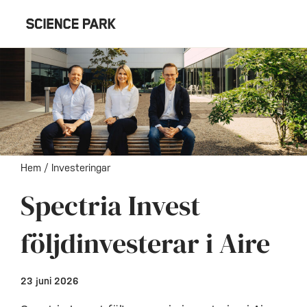
Hem
/
Investeringar
Spectria Invest
följdinvesterar i Aire
23 juni 2026