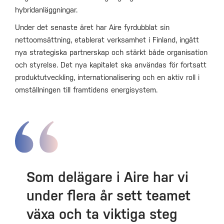
hybridanläggningar.
Under det senaste året har Aire fyrdubblat sin
nettoomsättning, etablerat verksamhet i Finland, ingått
nya strategiska partnerskap och stärkt både organisation
och styrelse. Det nya kapitalet ska användas för fortsatt
produktutveckling, internationalisering och en aktiv roll i
omställningen till framtidens energisystem.
Som delägare i Aire har vi
under flera år sett teamet
växa och ta viktiga steg