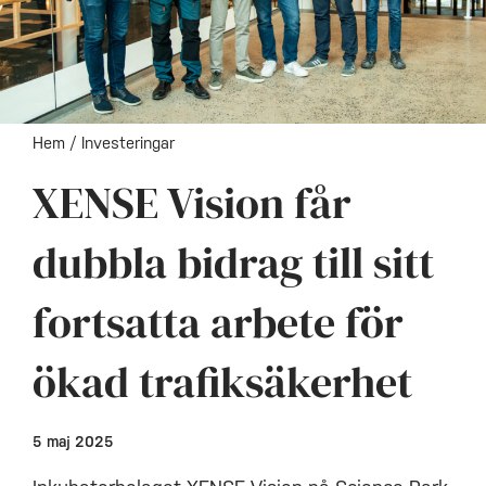
Hem
/
Investeringar
XENSE Vision får
dubbla bidrag till sitt
fortsatta arbete för
ökad trafiksäkerhet
5 maj 2025