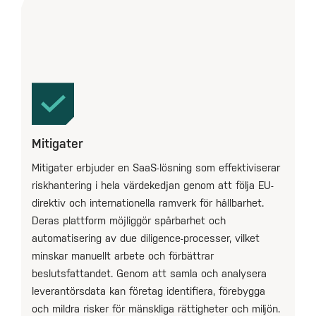
Mitigater
Mitigater erbjuder en SaaS-lösning som effektiviserar
riskhantering i hela värdekedjan genom att följa EU-
direktiv och internationella ramverk för hållbarhet.
Deras plattform möjliggör spårbarhet och
automatisering av due diligence-processer, vilket
minskar manuellt arbete och förbättrar
beslutsfattandet. Genom att samla och analysera
leverantörsdata kan företag identifiera, förebygga
och mildra risker för mänskliga rättigheter och miljön.