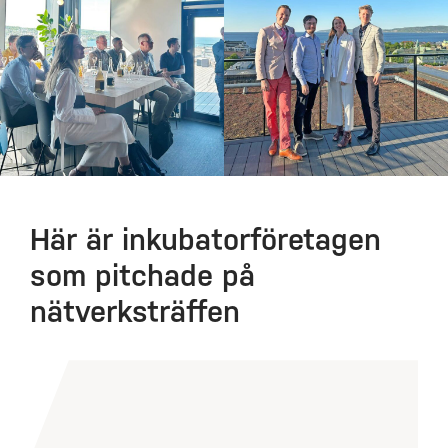
Här är inkubatorföretagen
som pitchade på
nätverksträffen