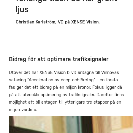
ljus
Christian Karlström, VD på XENSE Vision.
Bidrag för att optimera trafiksignaler
Utöver det har XENSE Vision blivit antagna till Vinnovas
satsning ”Acceleration av deeptechföretag”. I en första
fas ger det ett bidrag på en miljon kronor. Fokus ligger då
på att utveckla optimering av trafiksignaler. Därefter finns
möjlighet att bli antagen till ytterligare tre etapper på en
miljon vardera.