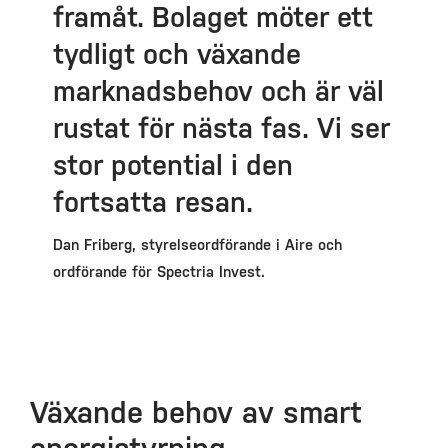
framåt. Bolaget möter ett
tydligt och växande
marknadsbehov och är väl
rustat för nästa fas. Vi ser
stor potential i den
fortsatta resan.
Dan Friberg, styrelseordförande i Aire och
ordförande för Spectria Invest.
Växande behov av smart