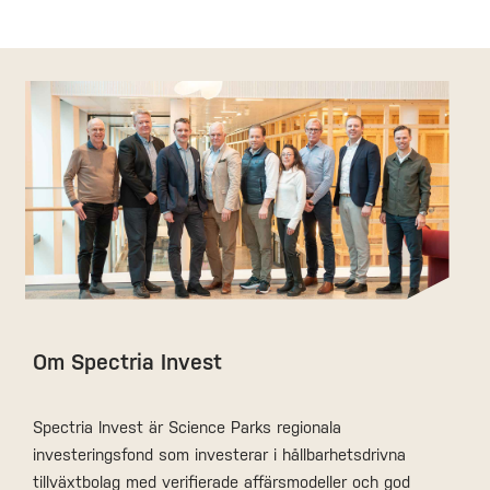
Om Spectria Invest
Spectria Invest är Science Parks regionala
investeringsfond som investerar i hållbarhetsdrivna
tillväxtbolag med verifierade affärsmodeller och god