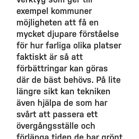
exempel kommuner
möjligheten att få en
mycket djupare förståelse
för hur farliga olika platser
faktiskt är så att
förbättringar kan göras
där de bäst behövs. På lite
längre sikt kan tekniken
även hjälpa de som har
svårt att passera ett
övergångsställe och
förlänga tiden de har grönt