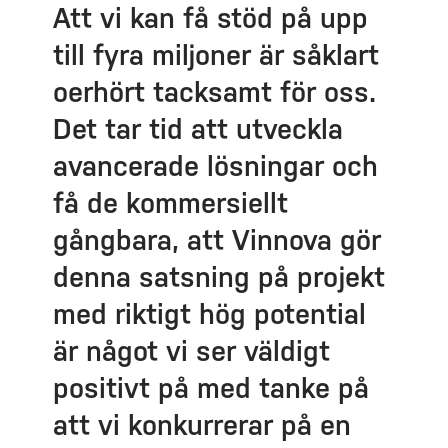
Att vi kan få stöd på upp
till fyra miljoner är såklart
oerhört tacksamt för oss.
Det tar tid att utveckla
avancerade lösningar och
få de kommersiellt
gångbara, att Vinnova gör
denna satsning på projekt
med riktigt hög potential
är något vi ser väldigt
positivt på med tanke på
att vi konkurrerar på en