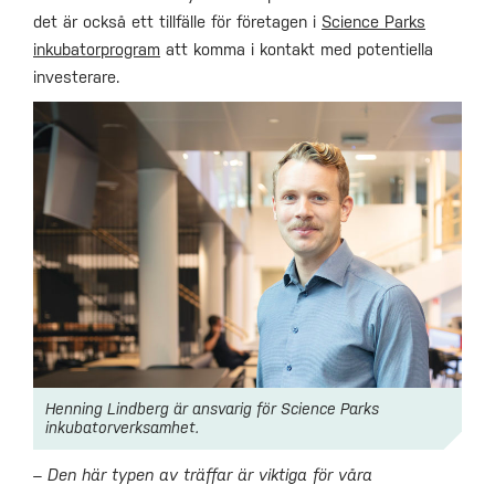
det är också ett tillfälle för företagen i
Science Parks
inkubatorprogram
att komma i kontakt med potentiella
investerare.
Henning Lindberg är ansvarig för Science Parks
inkubatorverksamhet.
– Den här typen av träffar är viktiga för våra