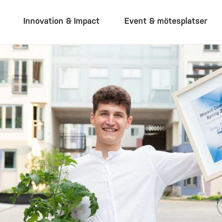
Innovation & Impact
Event & mötesplatser