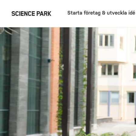
Starta företag & utveckla idé