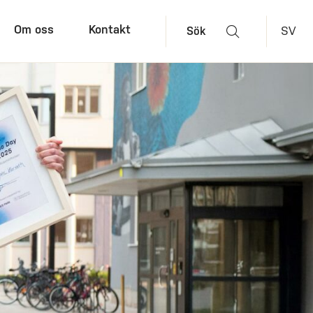
Om oss
Kontakt
SV
Sök