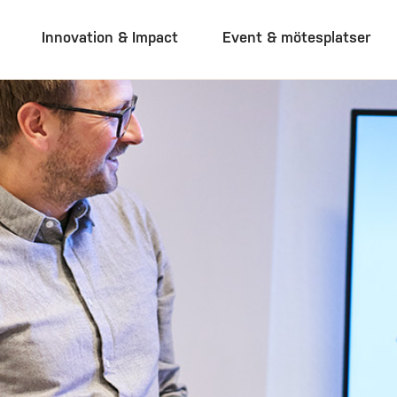
Innovation & Impact
Event & mötesplatser