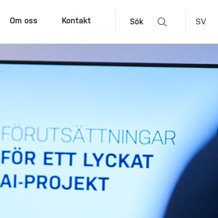
Om oss
Kontakt
SV
Sök