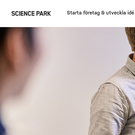
Starta företag & utveckla idé