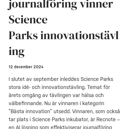
journalföring vinner
Science
Parks innovationstävl
ing
12 december 2024
I slutet av september inleddes Science Parks
stora idé- och innovationstävling. Temat för
årets omgång av tävlingen var hälsa och
välbefinnande. Nu är vinnaren i kategorin
”Bästa innovation” utsedd. Vinnaren, som också
tar plats i Science Parks inkubator, är Recnote –
en AI lösning som effektiviserar journalföring