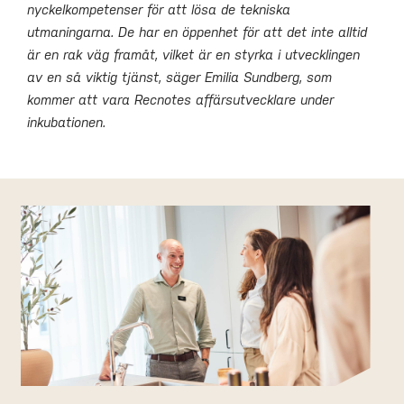
nyckelkompetenser för att lösa de tekniska
utmaningarna. De har en öppenhet för att det inte alltid
är en rak väg framåt, vilket är en styrka i utvecklingen
av en så viktig tjänst, säger Emilia Sundberg, som
kommer att vara Recnotes affärsutvecklare under
inkubationen.