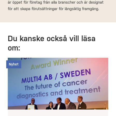
är öppet för företag från alla branscher och är designat
för att skapa förutsättningar för långsiktig framgång.
Du kanske också vill läsa
om:
Nyhet