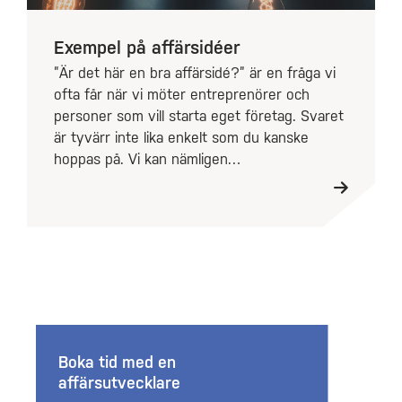
Exempel på affärsidéer
”Är det här en bra affärsidé?” är en fråga vi
ofta får när vi möter entreprenörer och
personer som vill starta eget företag. Svaret
är tyvärr inte lika enkelt som du kanske
hoppas på. Vi kan nämligen…
Boka tid med en
affärsutvecklare