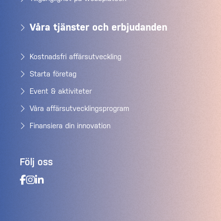
Våra tjänster och erbjudanden
Kostnadsfri affärsutveckling
Starta företag
Event & aktiviteter
Våra affärsutvecklingsprogram
Finansiera din innovation
Följ oss