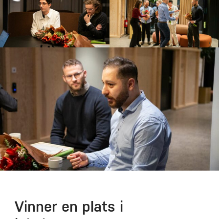
Vinner en plats i