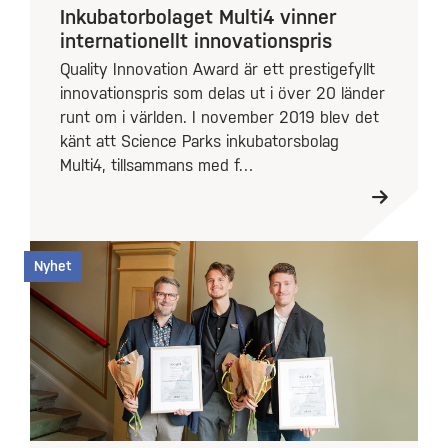
Inkubatorbolaget Multi4 vinner
internationellt innovationspris
Quality Innovation Award är ett prestigefyllt
innovationspris som delas ut i över 20 länder
runt om i världen. I november 2019 blev det
känt att Science Parks inkubatorsbolag
Multi4, tillsammans med f…
Nyhet