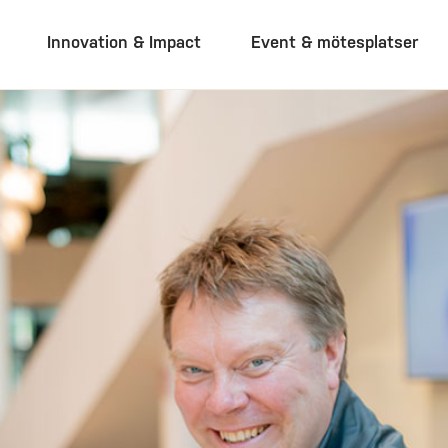
Innovation & Impact
Event & mötesplatser