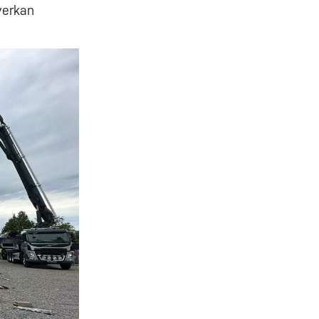
verkan