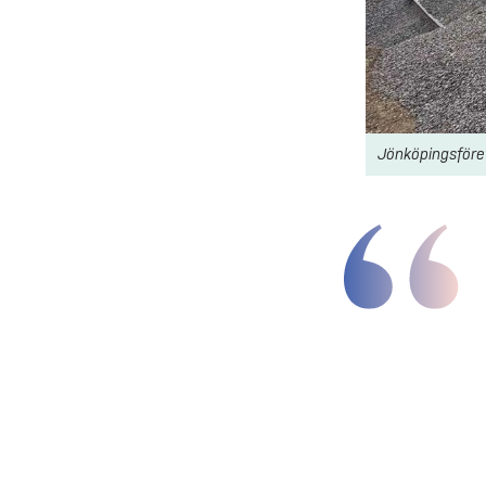
Jönköpingsföre