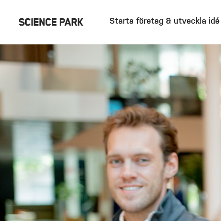
Starta företag & utveckla idé