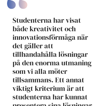
Studenterna har visat
både kreativitet och
innovationsförmåga när
det gäller att
tillhandahålla lösningar
på den enorma utmaning
som vi alla möter
tillsammans. Ett annat
viktigt kriterium är att
studenterna har kunnat
presentera sina lösningar