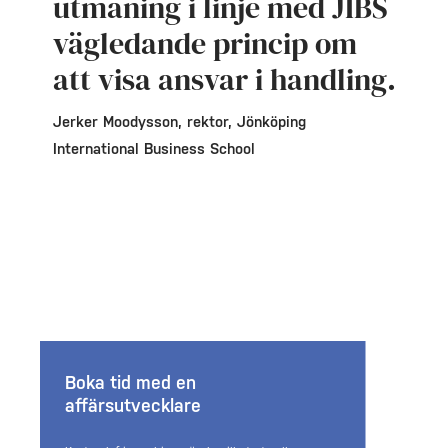
utmaning i linje med JIBS
vägledande princip om
att visa ansvar i handling.
Jerker Moodysson, rektor, Jönköping
International Business School
Boka tid med en
affärsutvecklare