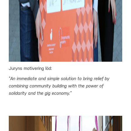
Juryns motivering löd:
“
An immediate and simple solution to bring relief by
combining community building with the power of
solidarity and the gig economy.”