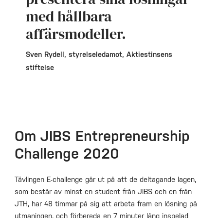
med hållbara
affärsmodeller.
Sven Rydell, styrelseledamot, Aktiestinsens
stiftelse
Om JIBS Entrepreneurship
Challenge 2020
Tävlingen E-challenge går ut på att de deltagande lagen,
som består av minst en student från JIBS och en från
JTH, har 48 timmar på sig att arbeta fram en lösning på
utmaningen, och förbereda en 7 minuter lång inspelad