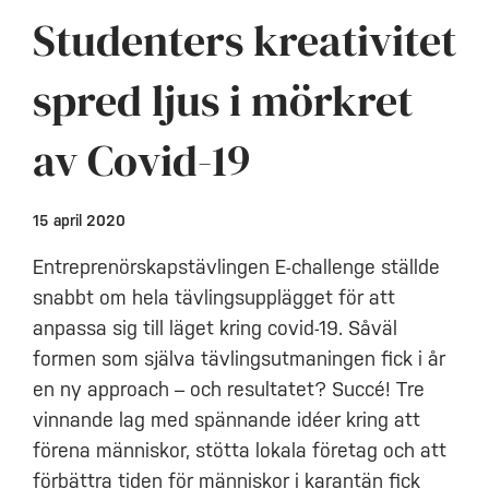
Studenters kreativitet
spred ljus i mörkret
av Covid-19
15 april 2020
Entreprenörskapstävlingen E-challenge ställde
snabbt om hela tävlingsupplägget för att
anpassa sig till läget kring covid-19. Såväl
formen som själva tävlingsutmaningen fick i år
en ny approach – och resultatet? Succé! Tre
vinnande lag med spännande idéer kring att
förena människor, stötta lokala företag och att
förbättra tiden för människor i karantän fick