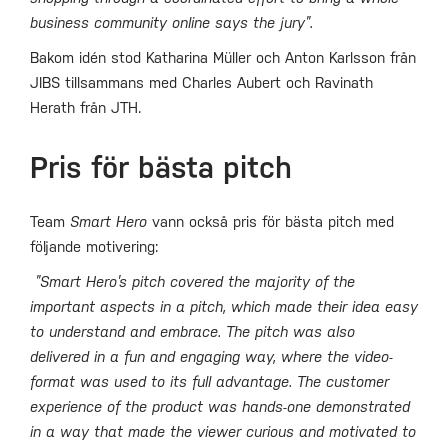
business community online says the jury”.
Bakom idén stod Katharina Müller och Anton Karlsson från
JIBS tillsammans med Charles Aubert och Ravinath
Herath från JTH.
Pris för bästa pitch
Team
Smart Hero
vann också pris för bästa pitch med
följande motivering:
”Smart Hero’s pitch covered the majority of the
important aspects in a pitch, which made their idea easy
to understand and embrace. The pitch was also
delivered in a fun and engaging way, where the video-
format was used to its full advantage. The customer
experience of the product was hands-one demonstrated
in a way that made the viewer curious and motivated to