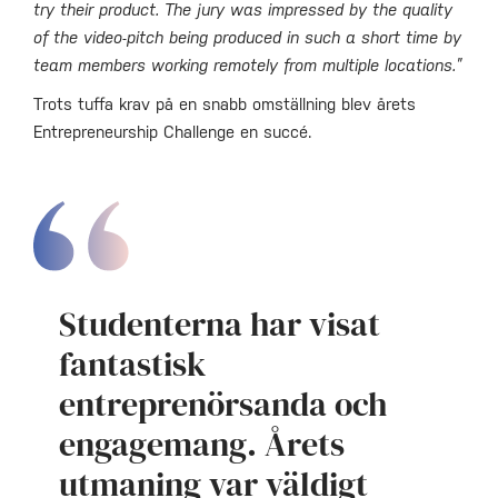
try their product. The jury was impressed by the quality
of the video-pitch being produced in such a short time by
team members working remotely from multiple locations.”
Trots tuffa krav på en snabb omställning blev årets
Entrepreneurship Challenge en succé.
Studenterna har visat
fantastisk
entreprenörsanda och
engagemang. Årets
utmaning var väldigt