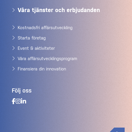
Våra tjänster och erbjudanden
Kostnadsfri affärsutveckling
Starta företag
Event & aktiviteter
Våra affärsutvecklingsprogram
Finansiera din innovation
Följ oss