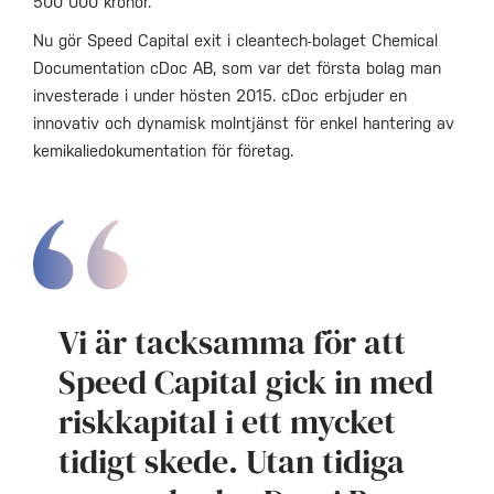
500 000 kronor.
Nu gör Speed Capital exit i cleantech-bolaget Chemical
Documentation cDoc AB, som var det första bolag man
investerade i under hösten 2015. cDoc erbjuder en
innovativ och dynamisk molntjänst för enkel hantering av
kemikaliedokumentation för företag.
Vi är tacksamma för att
Speed Capital gick in med
riskkapital i ett mycket
tidigt skede. Utan tidiga