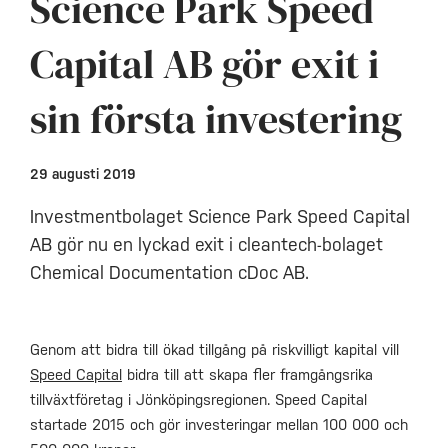
Science Park Speed
Capital AB gör exit i
sin första investering
29 augusti 2019
Investmentbolaget Science Park Speed Capital
AB gör nu en lyckad exit i cleantech-bolaget
Chemical Documentation cDoc AB.
Genom att bidra till ökad tillgång på riskvilligt kapital vill
Speed Capital
bidra till att skapa fler framgångsrika
tillväxtföretag i Jönköpingsregionen. Speed Capital
startade 2015 och gör investeringar mellan 100 000 och