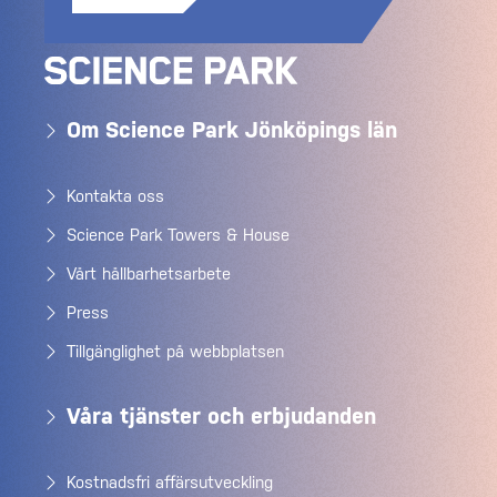
Om Science Park Jönköpings län
Kontakta oss
Science Park Towers & House
Vårt hållbarhetsarbete
Press
Tillgänglighet på webbplatsen
Våra tjänster och erbjudanden
Kostnadsfri affärsutveckling