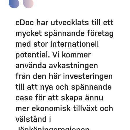
cDoc har utvecklats till ett
mycket spännande företag
med stor internationell
potential. Vi kommer
använda avkastningen
från den här investeringen
till att nya och spännande
case för att skapa ännu
mer ekonomisk tillväxt och
välstånd i
Jönköpingsregionen.