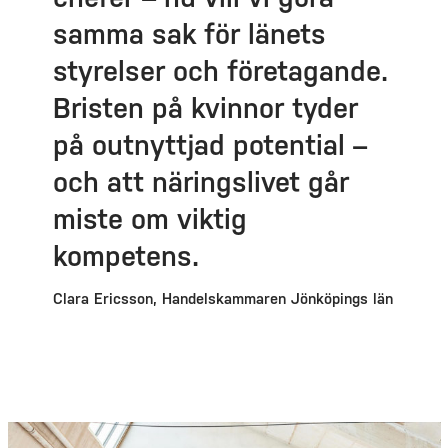
samma sak för länets
styrelser och företagande.
Bristen på kvinnor tyder
på outnyttjad potential –
och att näringslivet går
miste om viktig
kompetens.
Clara Ericsson, Handelskammaren Jönköpings län