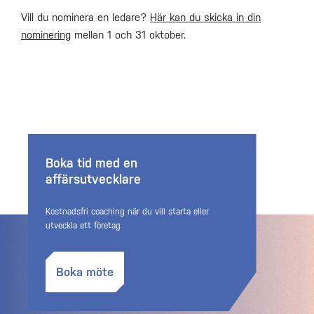
Vill du nominera en ledare?
Här kan du skicka in din
nominering
mellan 1 och 31 oktober.
Boka tid med en
affärsutvecklare
Kostnadsfri coaching när du vill starta eller
utveckla ett företag
Boka möte