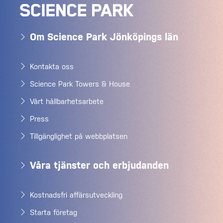
Om Science Park Jönköpings län
Kontakta oss
Science Park Towers & House
Vårt hållbarhetsarbete
Press
Tillgänglighet på webbplatsen
Våra tjänster och erbjudanden
Kostnadsfri affärsutveckling
Starta företag