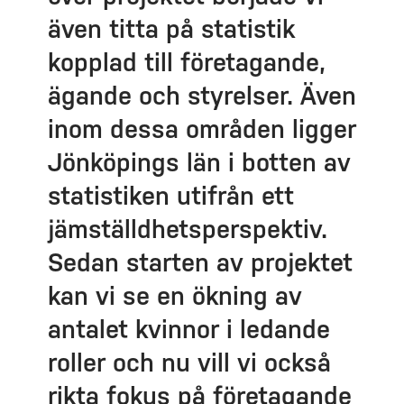
även titta på statistik
kopplad till företagande,
ägande och styrelser. Även
inom dessa områden ligger
Jönköpings län i botten av
statistiken utifrån ett
jämställdhetsperspektiv.
Sedan starten av projektet
kan vi se en ökning av
antalet kvinnor i ledande
roller och nu vill vi också
rikta fokus på företagande