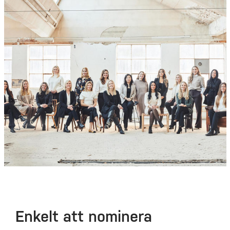
Enkelt att nominera