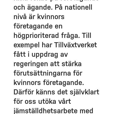
och ägande. På nationell
nivå är kvinnors
företagande en
högprioriterad fråga. Till
exempel har Tillväxtverket
fått i uppdrag av
regeringen att stärka
förutsättningarna för
kvinnors företagande.
Därför känns det självklart
för oss utöka vårt
jämställdhetsarbete med