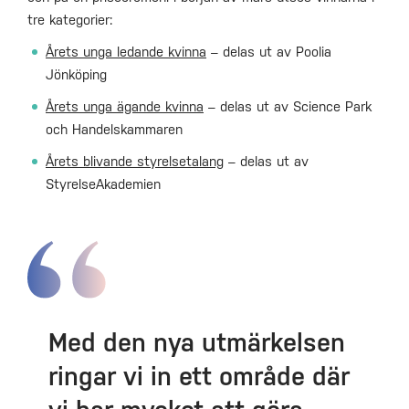
tre kategorier:
Årets unga ledande kvinna
– delas ut av Poolia
Jönköping
Årets unga ägande kvinna
– delas ut av Science Park
och Handelskammaren
Årets blivande styrelsetalang
– delas ut av
StyrelseAkademien
Med den nya utmärkelsen
ringar vi in ett område där