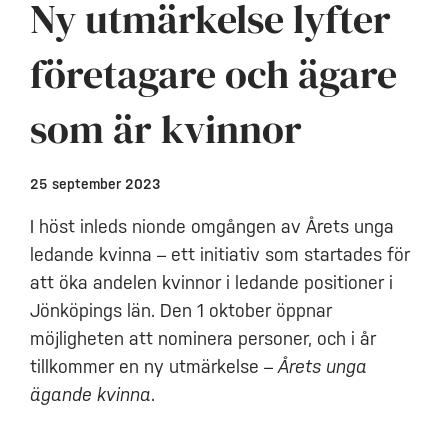
Ny utmärkelse lyfter
företagare och ägare
som är kvinnor
25 september 2023
I höst inleds nionde omgången av Årets unga
ledande kvinna – ett initiativ som startades för
att öka andelen kvinnor i ledande positioner i
Jönköpings län. Den 1 oktober öppnar
möjligheten att nominera personer, och i år
tillkommer en ny utmärkelse –
Årets unga
ägande kvinna
.