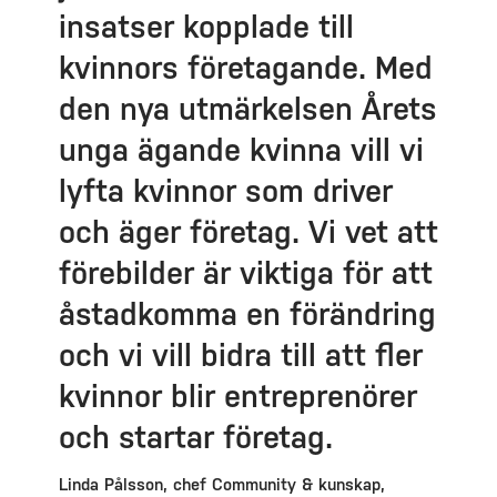
insatser kopplade till
kvinnors företagande. Med
den nya utmärkelsen Årets
unga ägande kvinna vill vi
lyfta kvinnor som driver
och äger företag. Vi vet att
förebilder är viktiga för att
åstadkomma en förändring
och vi vill bidra till att fler
kvinnor blir entreprenörer
och startar företag.
Linda Pålsson, chef Community & kunskap,