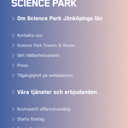
Om Science Park Jönköpings län
Kontakta oss
Science Park Towers & House
Vårt hållbarhetsarbete
Press
Tillgänglighet på webbplatsen
Våra tjänster och erbjudanden
Kostnadsfri affärsutveckling
Starta företag