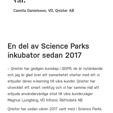
Camilla Danielsson, VD, Qnister AB
En del av Science Parks
inkubator sedan 2017
– Qnister har gedigen kunskap i GDPR, de är nytänkande
och jag är glad över att samarbetet startar med att vi
erbjuder deras e-learning till våra kunder. Qnister har
utvecklat ett smart verktyg och vi har samma mål att
erbjuda användarvänliga stöd till våra kunder,säger
Magnus Ljungberg, VD Infosoc Rättsdata AB.
Qnister har sedan våren 2017 varit med i Science Parks