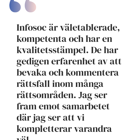
Infosoc är väletablerade,
kompetenta och har en
kvalitetsstämpel. De har
gedigen erfarenhet av att
bevaka och kommentera
rättsfall inom många
rättsområden. Jag ser
fram emot samarbetet
där jag ser att vi
kompletterar varandra
väl.