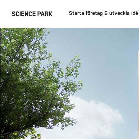
Starta företag & utveckla idé