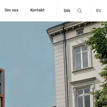
Om oss
Kontakt
SV
Sök