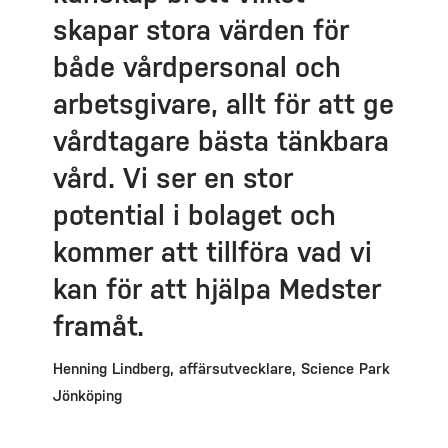
skapar stora värden för
både vårdpersonal och
arbetsgivare, allt för att ge
vårdtagare bästa tänkbara
vård. Vi ser en stor
potential i bolaget och
kommer att tillföra vad vi
kan för att hjälpa Medster
framåt.
Henning Lindberg, affärsutvecklare, Science Park
Jönköping