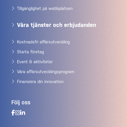
Tillgänglighet på webbplatsen
Våra tjänster och erbjudanden
Kostnadsfri affärsutveckling
Starta företag
Event & aktiviteter
Våra affärsutvecklingsprogram
Finansiera din innovation
Följ oss