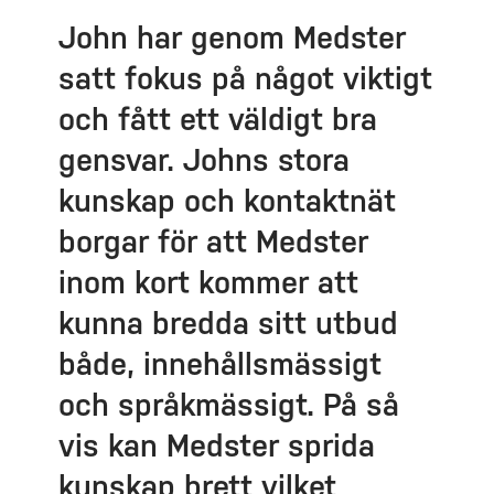
John har genom Medster
satt fokus på något viktigt
och fått ett väldigt bra
gensvar. Johns stora
kunskap och kontaktnät
borgar för att Medster
inom kort kommer att
kunna bredda sitt utbud
både, innehållsmässigt
och språkmässigt. På så
vis kan Medster sprida
kunskap brett vilket