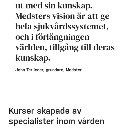
ut med sin kunskap.
Medsters vision är att ge
hela sjukvårdssystemet,
och i förlängningen
världen, tillgång till deras
kunskap.
John Terlinder, grundare, Medster
Kurser skapade av
specialister inom vården