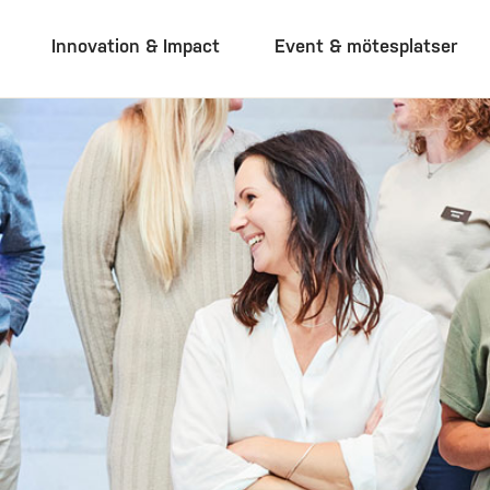
Innovation & Impact
Event & mötesplatser