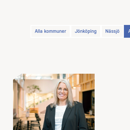
Alla kommuner
Jönköping
Nässjö