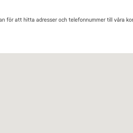
an för att hitta adresser och telefonnummer till våra ko