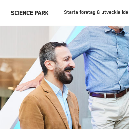
Starta företag & utveckla idé