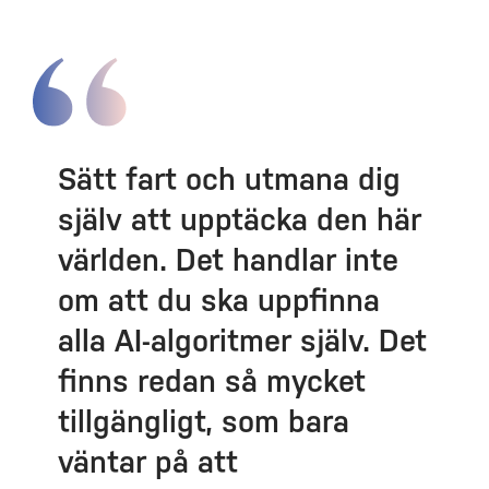
Sätt fart och utmana dig
själv att upptäcka den här
världen. Det handlar inte
om att du ska uppfinna
alla AI-algoritmer själv. Det
finns redan så mycket
tillgängligt, som bara
väntar på att