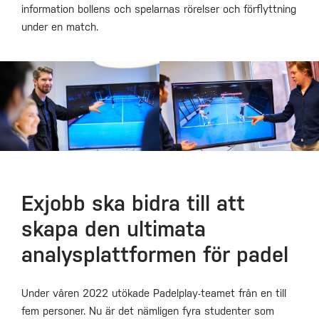
information bollens och spelarnas rörelser och förflyttning
under en match.
Exjobb ska bidra till att
skapa den ultimata
analysplattformen för padel
Under våren 2022 utökade Padelplay-teamet från en till
fem personer. Nu är det nämligen fyra studenter som