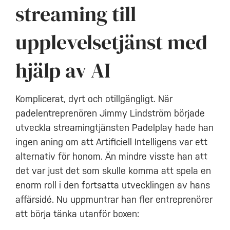
streaming till
upplevelsetjänst med
hjälp av AI
Komplicerat, dyrt och otillgängligt. När
padelentreprenören Jimmy Lindström började
utveckla streamingtjänsten Padelplay hade han
ingen aning om att Artificiell Intelligens var ett
alternativ för honom. Än mindre visste han att
det var just det som skulle komma att spela en
enorm roll i den fortsatta utvecklingen av hans
affärsidé. Nu uppmuntrar han fler entreprenörer
att börja tänka utanför boxen: