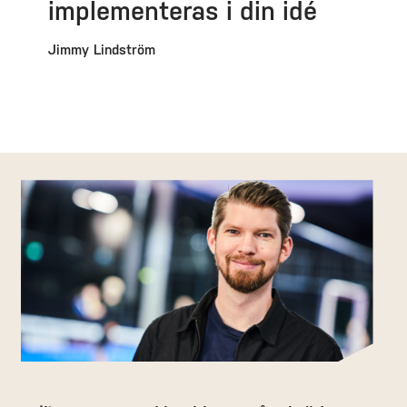
implementeras i din idé
Jimmy Lindström