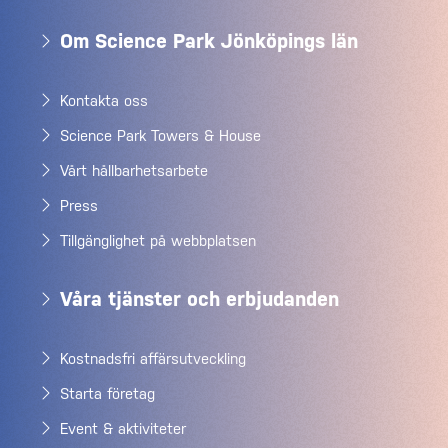
Om Science Park Jönköpings län
Kontakta oss
Science Park Towers & House
Vårt hållbarhetsarbete
Press
Tillgänglighet på webbplatsen
Våra tjänster och erbjudanden
Kostnadsfri affärsutveckling
Starta företag
Event & aktiviteter