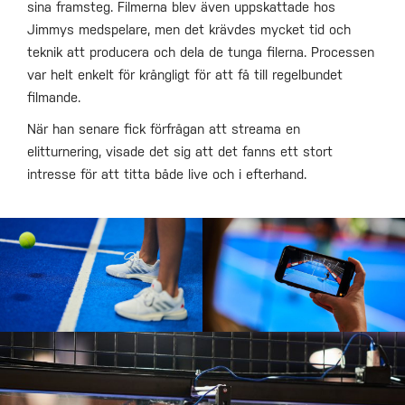
sina framsteg. Filmerna blev även uppskattade hos
Jimmys medspelare, men det krävdes mycket tid och
teknik att producera och dela de tunga filerna. Processen
var helt enkelt för krångligt för att få till regelbundet
filmande.
När han senare fick förfrågan att streama en
elitturnering, visade det sig att det fanns ett stort
intresse för att titta både live och i efterhand.