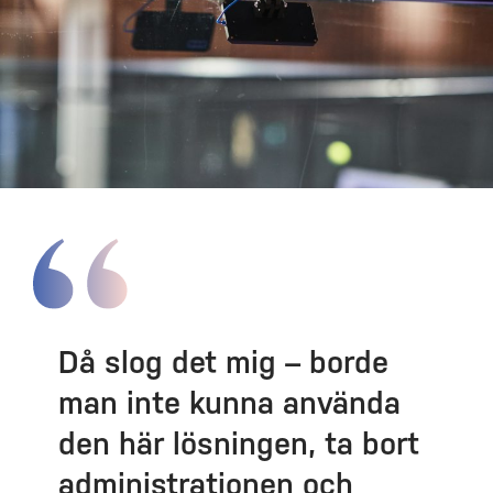
Då slog det mig – borde
man inte kunna använda
den här lösningen, ta bort
administrationen och