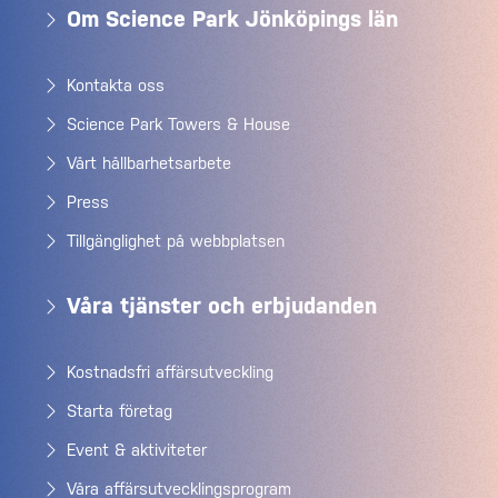
Om Science Park Jönköpings län
Kontakta oss
Science Park Towers & House
Vårt hållbarhetsarbete
Press
Tillgänglighet på webbplatsen
Våra tjänster och erbjudanden
Kostnadsfri affärsutveckling
Starta företag
Event & aktiviteter
Våra affärsutvecklingsprogram