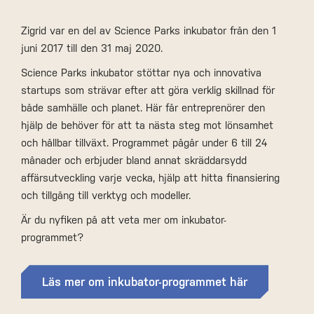
Zigrid var en del av Science Parks inkubator från den 1
juni 2017 till den 31 maj 2020.
Science Parks inkubator stöttar nya och innovativa
startups som strävar efter att göra verklig skillnad för
både samhälle och planet. Här får entreprenörer den
hjälp de behöver för att ta nästa steg mot lönsamhet
och hållbar tillväxt. Programmet pågår under 6 till 24
månader och erbjuder bland annat skräddarsydd
affärsutveckling varje vecka, hjälp att hitta finansiering
och tillgång till verktyg och modeller.
Är du nyfiken på att veta mer om inkubator-
programmet?
Läs mer om inkubator-programmet här