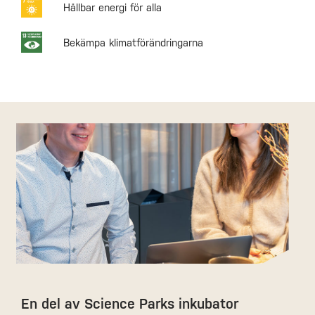
Hållbar energi för alla
Bekämpa klimatförändringarna
En del av Science Parks inkubator