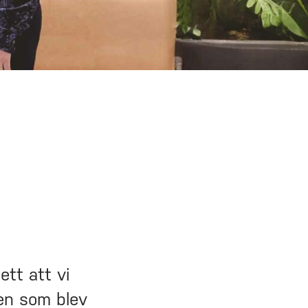
ett att vi
ten som blev