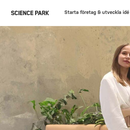
Starta företag & utveckla idé