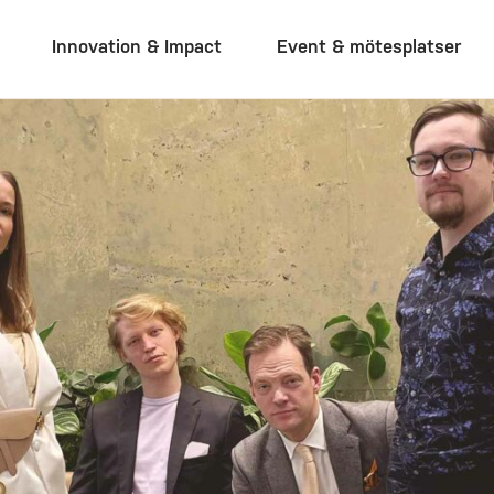
Innovation & Impact
Event & mötesplatser