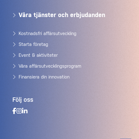
Våra tjänster och erbjudanden
Kostnadsfri affärsutveckling
Starta företag
Event & aktiviteter
Våra affärsutvecklingsprogram
Finansiera din innovation
Följ oss