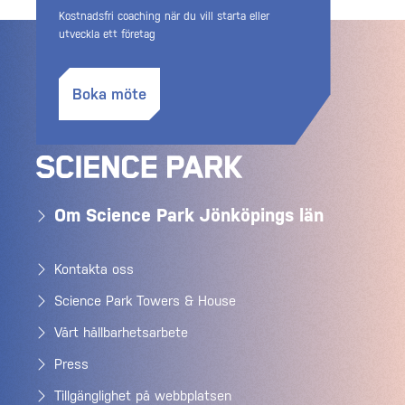
Kostnadsfri coaching när du vill starta eller
utveckla ett företag
Boka möte
Om Science Park Jönköpings län
Kontakta oss
Science Park Towers & House
Vårt hållbarhetsarbete
Press
Tillgänglighet på webbplatsen