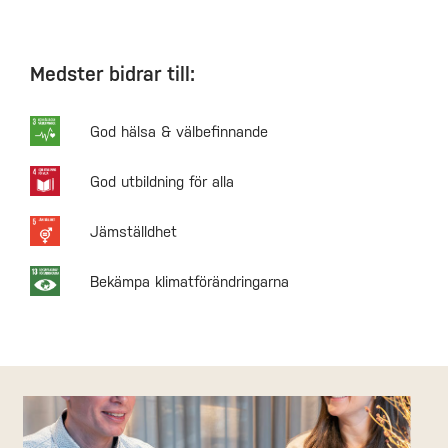
Medster bidrar till:
God hälsa & välbefinnande
God utbildning för alla
Jämställdhet
Bekämpa klimatförändringarna