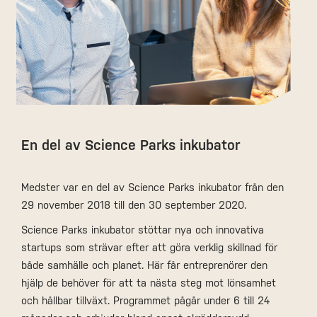
En del av Science Parks inkubator
Medster var en del av Science Parks inkubator från den
29 november 2018 till den 30 september 2020.
Science Parks inkubator stöttar nya och innovativa
startups som strävar efter att göra verklig skillnad för
både samhälle och planet. Här får entreprenörer den
hjälp de behöver för att ta nästa steg mot lönsamhet
och hållbar tillväxt. Programmet pågår under 6 till 24