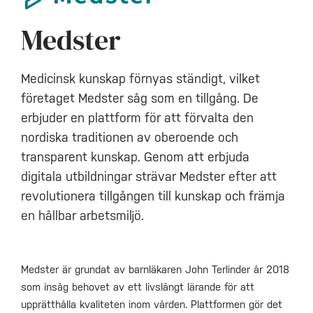
Medster
Medicinsk kunskap förnyas ständigt, vilket
företaget Medster såg som en tillgång. De
erbjuder en plattform för att förvalta den
nordiska traditionen av oberoende och
transparent kunskap. Genom att erbjuda
digitala utbildningar strävar Medster efter att
revolutionera tillgången till kunskap och främja
en hållbar arbetsmiljö.
Medster är grundat av barnläkaren
John Terlinder år 2018
som insåg behovet av ett livslångt lärande för att
upprätthålla kvaliteten inom vården. Plattformen gör det