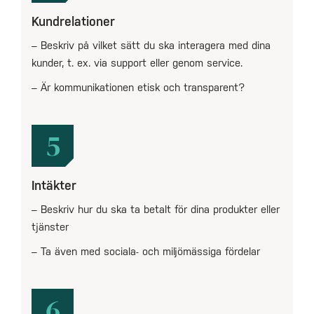
Kundrelationer
– Beskriv på vilket sätt du ska interagera med dina
kunder, t. ex. via support eller genom service.
– Är kommunikationen etisk och transparent?
5
Intäkter
– Beskriv hur du ska ta betalt för dina produkter eller
tjänster
– Ta även med sociala- och miljömässiga fördelar
6