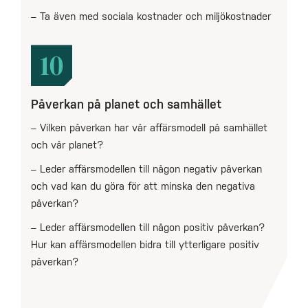
– Ta även med sociala kostnader och miljökostnader
10
Påverkan på planet och samhället
– Vilken påverkan har vår affärsmodell på samhället
och vår planet?
– Leder affärsmodellen till någon negativ påverkan
och vad kan du göra för att minska den negativa
påverkan?
– Leder affärsmodellen till någon positiv påverkan?
Hur kan affärsmodellen bidra till ytterligare positiv
påverkan?