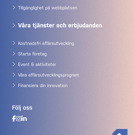
Tillgänglighet på webbplatsen
Våra tjänster och erbjudanden
Kostnadsfri affärsutveckling
Starta företag
Event & aktiviteter
Våra affärsutvecklingsprogram
Finansiera din innovation
Följ oss