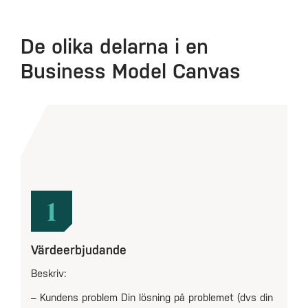
De olika delarna i en
Business Model Canvas
1
Värdeerbjudande
Beskriv:
– Kundens problem Din lösning på problemet (dvs din