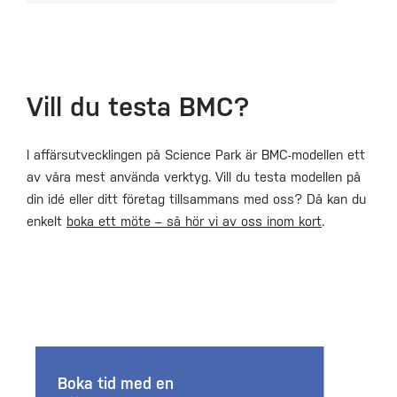
Vill du testa BMC?
I affärsutvecklingen på Science Park är BMC-modellen ett
av våra mest använda verktyg. Vill du testa modellen på
din idé eller ditt företag tillsammans med oss? Då kan du
enkelt
boka ett möte – så hör vi av oss inom kort
.
Boka tid med en