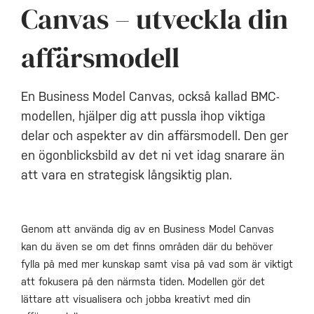
Canvas – utveckla din
affärsmodell
En Business Model Canvas, också kallad BMC-
modellen, hjälper dig att pussla ihop viktiga
delar och aspekter av din affärsmodell. Den ger
en ögonblicksbild av det ni vet idag snarare än
att vara en strategisk långsiktig plan.
Genom att använda dig av en Business Model Canvas
kan du även se om det finns områden där du behöver
fylla på med mer kunskap samt visa på vad som är viktigt
att fokusera på den närmsta tiden. Modellen gör det
lättare att visualisera och jobba kreativt med din