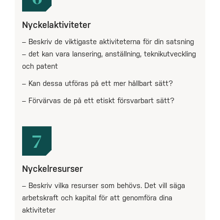
Nyckelaktiviteter
– Beskriv de viktigaste aktiviteterna för din satsning
– det kan vara lansering, anställning, teknikutveckling
och patent
– Kan dessa utföras på ett mer hållbart sätt?
– Förvärvas de på ett etiskt försvarbart sätt?
7
Nyckelresurser
– Beskriv vilka resurser som behövs. Det vill säga
arbetskraft och kapital för att genomföra dina
aktiviteter