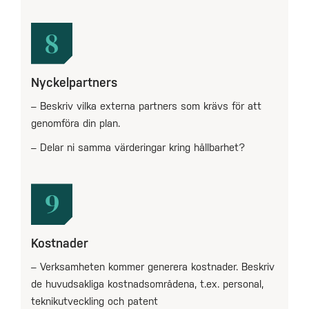
8
Nyckelpartners
– Beskriv vilka externa partners som krävs för att
genomföra din plan.
– Delar ni samma värderingar kring hållbarhet?
9
Kostnader
– Verksamheten kommer generera kostnader. Beskriv
de huvudsakliga kostnadsområdena, t.ex. personal,
teknikutveckling och patent