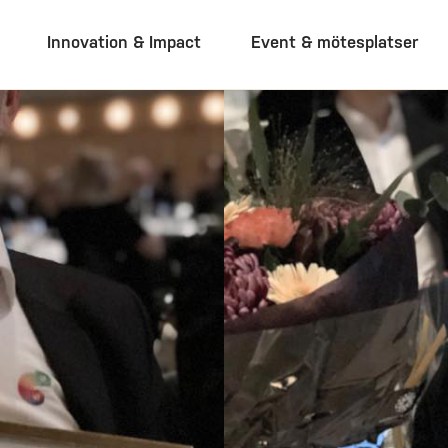
Innovation & Impact
Event & mötesplatser