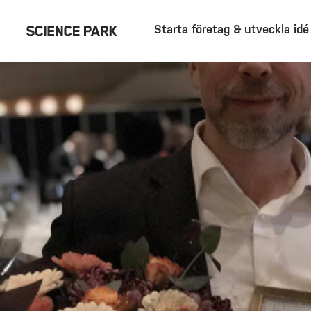
Starta företag & utveckla idé