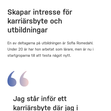
Skapar intresse för
karriärsbyte och
utbildningar
En av deltagarna på utbildningen är Sofia Romedahl.
Under 20 år har hon arbetat som lärare, men är nu i
startgroparna till att testa något nytt.
Jag står inför ett
karriärsbyte där jag i