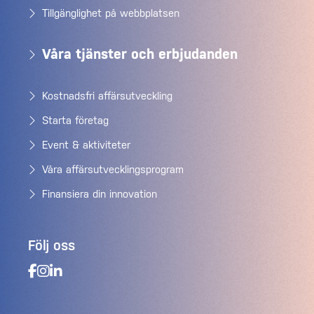
Tillgänglighet på webbplatsen
Våra tjänster och erbjudanden
Kostnadsfri affärsutveckling
Starta företag
Event & aktiviteter
Våra affärsutvecklingsprogram
Finansiera din innovation
Följ oss