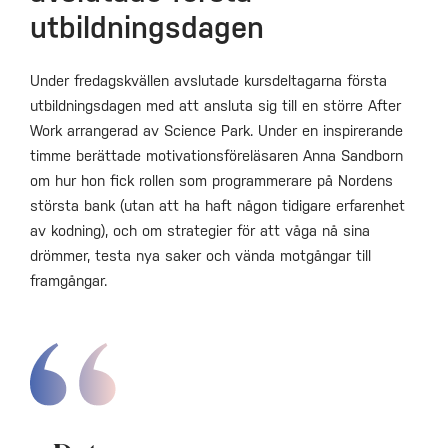
utbildningsdagen
Under fredagskvällen avslutade kursdeltagarna första
utbildningsdagen med att ansluta sig till en större After
Work arrangerad av Science Park. Under en inspirerande
timme berättade motivationsföreläsaren Anna Sandborn
om hur hon fick rollen som programmerare på Nordens
största bank (utan att ha haft någon tidigare erfarenhet
av kodning), och om strategier för att våga nå sina
drömmer, testa nya saker och vända motgångar till
framgångar.