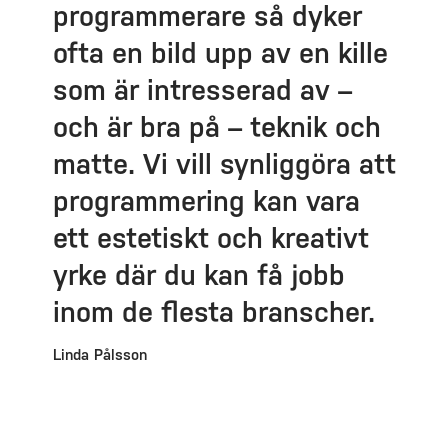
programmerare så dyker
ofta en bild upp av en kille
som är intresserad av –
och är bra på – teknik och
matte. Vi vill synliggöra att
programmering kan vara
ett estetiskt och kreativt
yrke där du kan få jobb
inom de flesta branscher.
Linda Pålsson