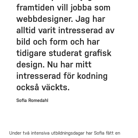
framtiden vill jobba som
webbdesigner. Jag har
alltid varit intresserad av
bild och form och har
tidigare studerat grafisk
design. Nu har mitt
intresserad för kodning
också väckts.
Sofia Romedahl
Under två intensiva utbildningsdagar har Sofia fått en