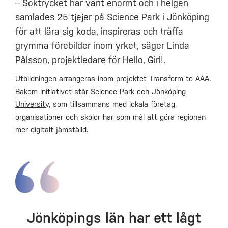
– Söktrycket har varit enormt och i helgen
samlades 25 tjejer på Science Park i Jönköping
för att lära sig koda, inspireras och träffa
grymma förebilder inom yrket, säger Linda
Pålsson, projektledare för Hello, Girl!.
Utbildningen arrangeras inom projektet Transform to AAA.
Bakom initiativet står Science Park och
Jönköping
University,
som tillsammans med lokala företag,
organisationer och skolor har som mål att göra regionen
mer digitalt jämställd.
Jönköpings län har ett lågt