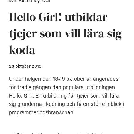
som vill lära sig koda
Hello Girl! utbildar
tjejer som vill lära sig
koda
23 oktober 2019
Under helgen den 18-19 oktober arrangerades
för tredje gången den populära utbildningen
Hello, Girl!. En utbildning för tjejer som vill lära
sig grunderna i kodning och få en större inblick i
programmeringsbranschen.