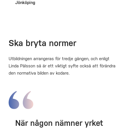
Jönköping
Ska bryta normer
Utbildningen arrangeras för tredje gången, och enligt
Linda Pålsson så är ett viktigt syfte också att förändra
den normativa bilden av kodare.
När någon nämner yrket