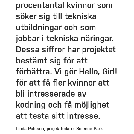
procentantal kvinnor som
söker sig till tekniska
utbildningar och som
jobbar i tekniska näringar.
Dessa siffror har projektet
bestämt sig för att
förbättra. Vi gör Hello, Girl!
för att få fler kvinnor att
bli intresserade av
kodning och få möjlighet
att testa sitt intresse.
Linda Pålsson, projektledare, Science Park