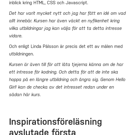
inblick kring HTML, CSS och Javascript.
Det har varit mycket nytt och jag har fått en idé om vad
allt innebär. Kursen har även väckt en nyfikenhet kring
vilka utbildningar jag kan välja för att ta detta intresse
vidare.
Och enligt Linda Pålsson är precis det ett av målen med
utbildningen.
Kursen är även till för att låta tjejerna känna om de har
ett intresse för kodning. Och detta för att de inte ska
hoppa på en längre utbildning och ångra sig. Genom Hello
Girl! kan de checka av det intresset redan under en
sådan här kurs.
Inspirationsföreläsning
avslutade första