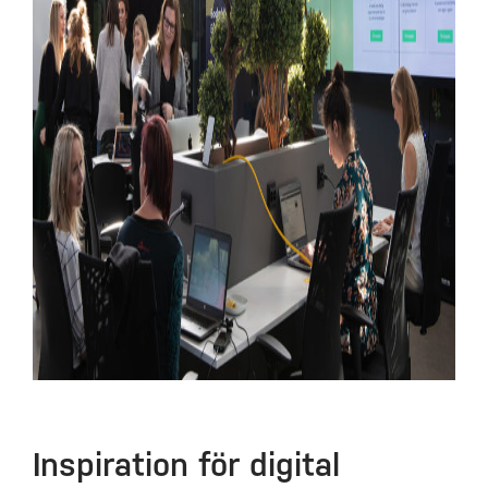
Inspiration för digital