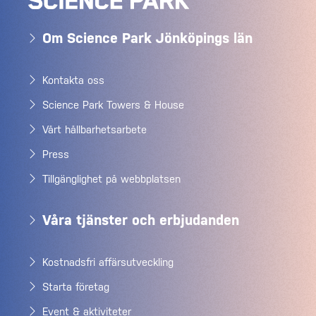
Om Science Park Jönköpings län
Kontakta oss
Science Park Towers & House
Vårt hållbarhetsarbete
Press
Tillgänglighet på webbplatsen
Våra tjänster och erbjudanden
Kostnadsfri affärsutveckling
Starta företag
Event & aktiviteter