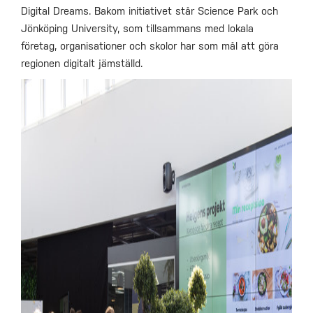
Digital Dreams. Bakom initiativet står Science Park och
Jönköping University, som tillsammans med lokala
företag, organisationer och skolor har som mål att göra
regionen digitalt jämställd.