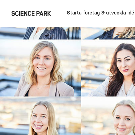
Starta företag & utveckla idé