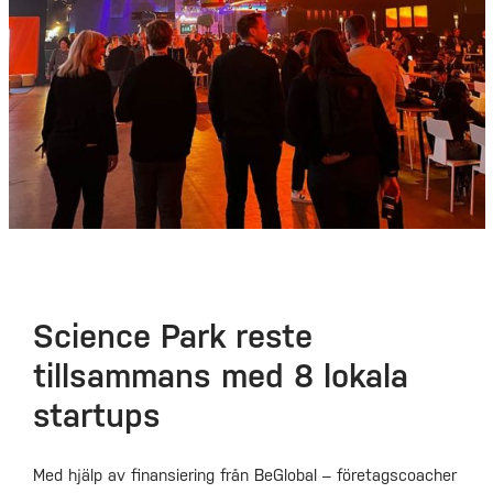
Science Park reste
tillsammans med 8 lokala
startups
Med hjälp av finansiering från BeGlobal – företagscoacher