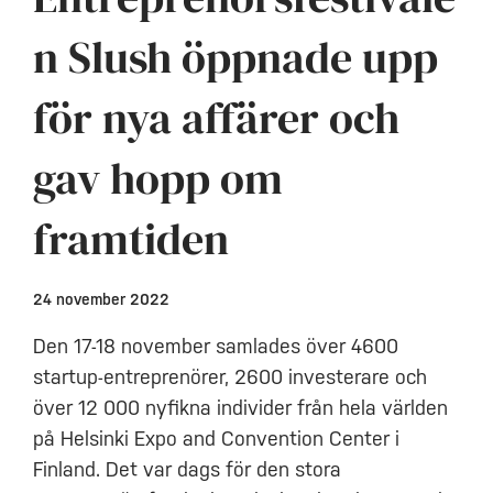
n Slush öppnade upp
för nya affärer och
gav hopp om
framtiden
24 november 2022
Den 17-18 november samlades över 4600
startup-entreprenörer, 2600 investerare och
över 12 000 nyfikna individer från hela världen
på Helsinki Expo and Convention Center i
Finland. Det var dags för den stora