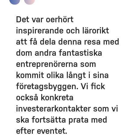
Det var oerhört
inspirerande och lärorikt
att få dela denna resa med
dom andra fantastiska
entreprenörerna som
kommit olika långt i sina
företagsbyggen. Vi fick
också konkreta
investerarkontakter som vi
ska fortsätta prata med
efter eventet.