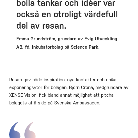
bolla tankar och idéer var
också en otroligt värdefull
del av resan.
Emma Grundström, grundare av Evig Utveckling
AB, fd. inkubatorbolag på Science Park.
Resan gav både inspiration, nya kontakter och unika
exponeringsytor för bolagen. Björn Crona, medgrundare av
XENSE Vision, fick bland annat möjlighet att pitcha
bolagets affärsidé på Svenska Ambassaden.