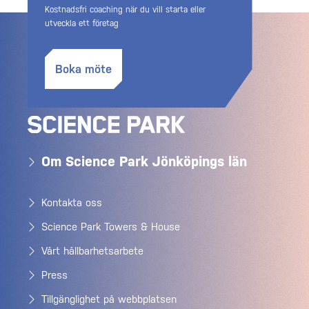
Kostnadsfri coaching när du vill starta eller
utveckla ett företag
Boka möte
Om Science Park Jönköpings län
Kontakta oss
Science Park Towers & House
Vårt hållbarhetsarbete
Press
Tillgänglighet på webbplatsen