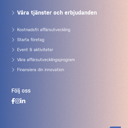
Våra tjänster och erbjudanden
Kostnadsfri affärsutveckling
Starta företag
Event & aktiviteter
Våra affärsutvecklingsprogram
Finansiera din innovation
Följ oss