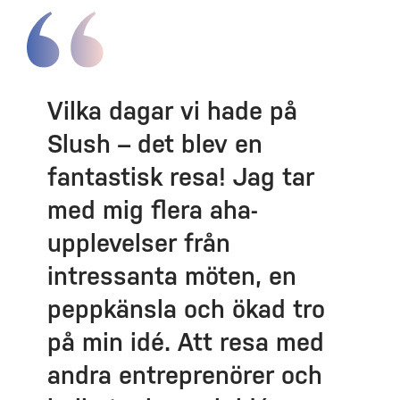
Vilka dagar vi hade på
Slush – det blev en
fantastisk resa! Jag tar
med mig flera aha-
upplevelser från
intressanta möten, en
peppkänsla och ökad tro
på min idé. Att resa med
andra entreprenörer och