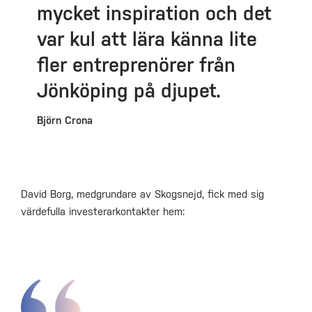
mycket inspiration och det
var kul att lära känna lite
fler entreprenörer från
Jönköping på djupet.
Björn Crona
David Borg, medgrundare av Skogsnejd, fick med sig
värdefulla investerarkontakter hem: