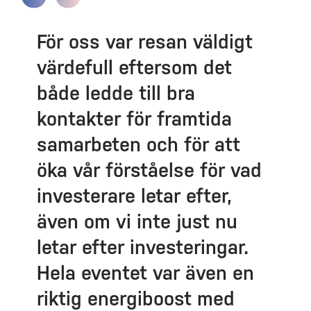
För oss var resan väldigt
värdefull eftersom det
både ledde till bra
kontakter för framtida
samarbeten och för att
öka vår förståelse för vad
investerare letar efter,
även om vi inte just nu
letar efter investeringar.
Hela eventet var även en
riktig energiboost med