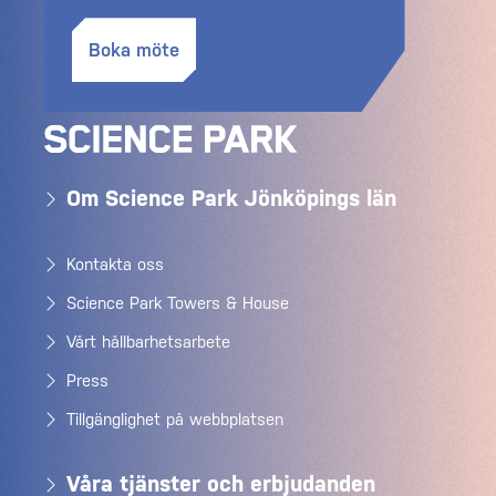
Boka möte
Om Science Park Jönköpings län
Kontakta oss
Science Park Towers & House
Vårt hållbarhetsarbete
Press
Tillgänglighet på webbplatsen
Våra tjänster och erbjudanden