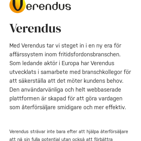
Verendus
Med Verendus tar vi steget in i en ny era för
affärssystem inom fritidsfordonsbranschen.
Som ledande aktör i Europa har Verendus
utvecklats i samarbete med branschkollegor för
att säkerställa att det möter kundens behov.
Den användarvänliga och helt webbaserade
plattformen är skapad för att göra vardagen
som återförsäljare smidigare och mer effektiv.
Verendus strävar inte bara efter att hjälpa återförsäljare
att nå sin fulla potential utan också att förbättra