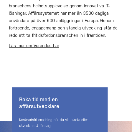
branschens helhetsupplevelse genom innovativa IT-
lösningar. Affärssystemet har mer än 3500 dagliga
användare på över 600 anläggningar i Europa. Genom
förtroende, engagemang och ständig utveckling står de
redo att ta fritidsfordonsbranschen in i framtiden.
Läs mer om Verendus här
Boka tid med en
affärsutvecklare
Kostnadsfri coaching när du vill starta eller
utveckla ett företag