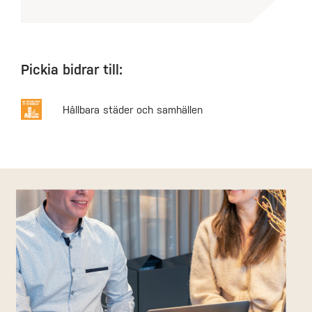
Pickia bidrar till:
Hållbara städer och samhällen