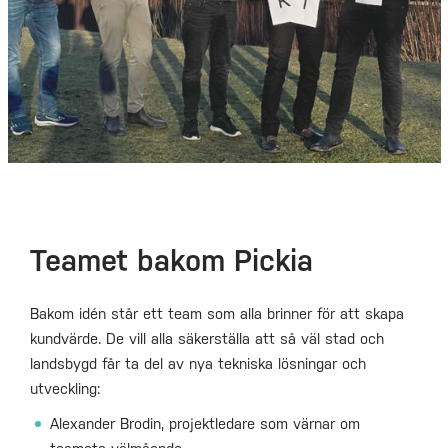
Teamet bakom Pickia
Bakom idén står ett team som alla brinner för att skapa
kundvärde. De vill alla säkerställa att så väl stad och
landsbygd får ta del av nya tekniska lösningar och
utveckling:
Alexander Brodin, projektledare som värnar om