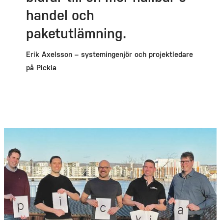
handel och
paketutlämning.
Erik Axelsson – systemingenjör och projektledare
på Pickia