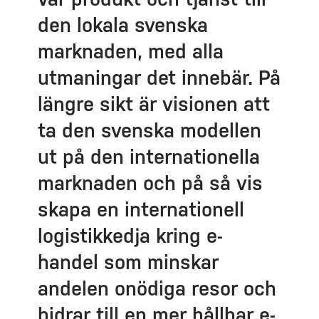
den lokala svenska
marknaden, med alla
utmaningar det innebär. På
längre sikt är visionen att
ta den svenska modellen
ut på den internationella
marknaden och på så vis
skapa en internationell
logistikkedja kring e-
handel som minskar
andelen onödiga resor och
bidrar till en mer hållbar e-