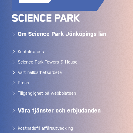
Om Science Park Jönköpings län
Kontakta oss
Science Park Towers & House
Vårt hållbarhetsarbete
Press
Tillgänglighet på webbplatsen
Våra tjänster och erbjudanden
Kostnadsfri affärsutveckling